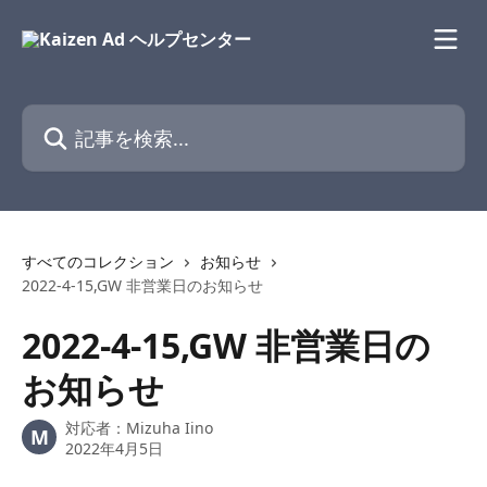
メインコンテンツにスキップ
記事を検索...
すべてのコレクション
お知らせ
2022-4-15,GW 非営業日のお知らせ
2022-4-15,GW 非営業日の
お知らせ
対応者：
Mizuha Iino
M
2022年4月5日