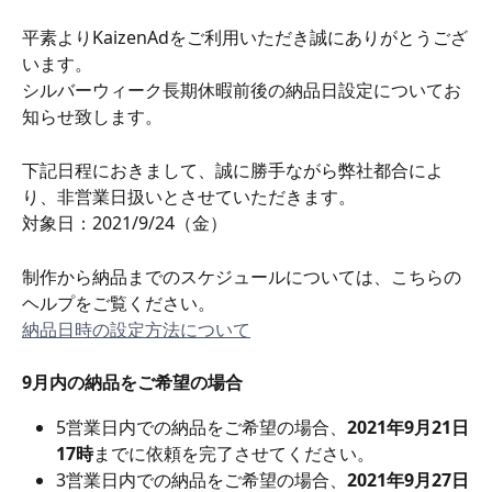
平素よりKaizenAdをご利用いただき誠にありがとうござ
います。
シルバーウィーク長期休暇前後の納品日設定についてお
知らせ致します。
下記日程におきまして、誠に勝手ながら弊社都合によ
り、非営業日扱いとさせていただきます。 
対象日：2021/9/24（金）
制作から納品までのスケジュールについては、こちらの
ヘルプをご覧ください。
納品日時の設定方法について
9月内の納品をご希望の場合
5営業日内での納品をご希望の場合、
2021年9月21日
17時
までに依頼を完了させてください。
3営業日内での納品をご希望の場合、
2021年9月27日