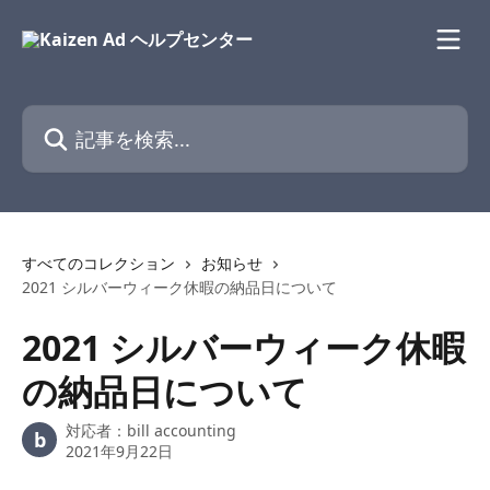
メインコンテンツにスキップ
記事を検索...
すべてのコレクション
お知らせ
2021 シルバーウィーク休暇の納品日について
2021 シルバーウィーク休暇
の納品日について
対応者：
bill accounting
b
2021年9月22日