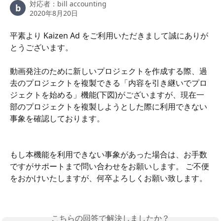
対応者：
bill accounting
b
2020年8月20日
平素より Kaizen Ad をご利用いただきまして誠にありが
とうございます。
動画発注のために新しいプロジェクトを作成する際、過
去のプロジェクトを複製できる「内容を引き継いでプロ
ジェクトを始める」機能(下図)がございますが、現在一
部のプロジェクトを複製しようとした際に利用できない
事象を確認しております。
もし本機能を利用できない事象があった場合は、お手数
ですがサポートまで問い合わせをお願いします。 ご不便
をおかけいたしますが、何卒よろしくお願い致します。
こちらの回答で解決しましたか？