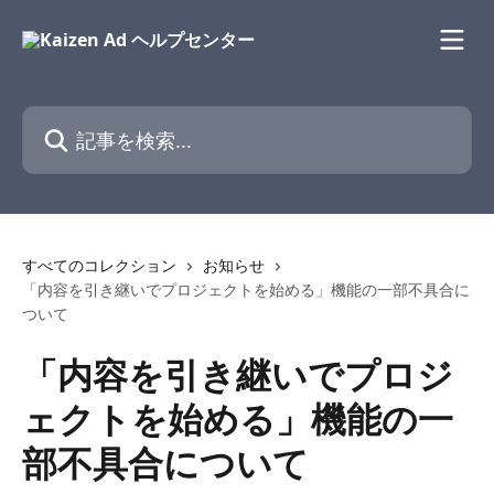
メインコンテンツにスキップ
記事を検索...
すべてのコレクション
お知らせ
「内容を引き継いでプロジェクトを始める」機能の一部不具合に
ついて
「内容を引き継いでプロジ
ェクトを始める」機能の一
部不具合について