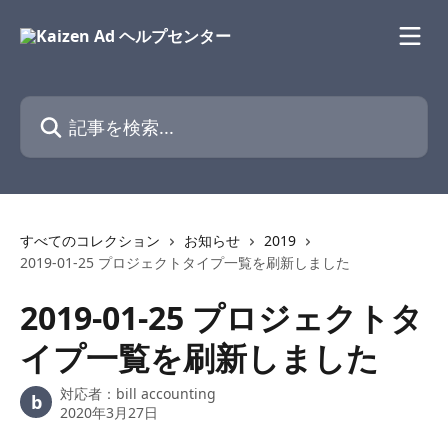
メインコンテンツにスキップ
記事を検索...
すべてのコレクション
お知らせ
2019
2019-01-25 プロジェクトタイプ一覧を刷新しました
2019-01-25 プロジェクトタ
イプ一覧を刷新しました
対応者：
bill accounting
b
2020年3月27日