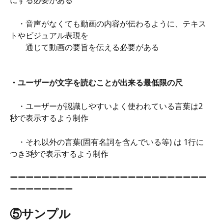
　・音声がなくても動画の内容が伝わるように、テキス
トやビジュアル表現を
　　通じて動画の要旨を伝える必要がある
・ユーザーが文字を読むことが出来る最低限の尺
​　
　・ユーザーが認識しやすいよく使われている言葉は2
秒で表示するよう制作
　・それ以外の言葉(固有名詞を含んでいる等) は 1行に
つき3秒で表示するよう制作
ーーーーーーーーーーーーーーーーーーーーーーーーー
ーーーーーーーー
⑤サンプル