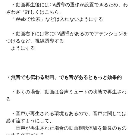
　・動画再生後にはCV誘導の遷移が設置できるため、わ
ざわざ「詳しくはこちら」
　「Webで検索」などは入れないようにする
　・動画右下には常にCV誘導があるのでアテンションを
つけるなど、視線誘導する
　ようにする
・無音でも伝わる動画、でも音があるともっと効果的
​　
　・多くの場合、動画は音声ミュートの状態で再生され
る
​　
　・音声が再生される環境もあるので、音声に関しては
必ず流すようにして、
　　音声が再生された場合の動画視聴体験を最良のもの
にする必要がある