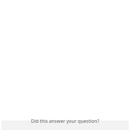
Did this answer your question?