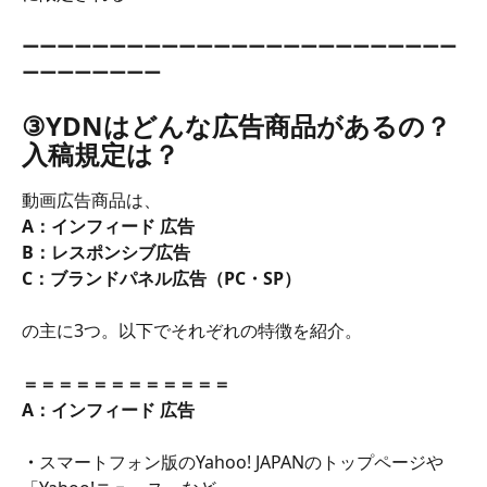
ーーーーーーーーーーーーーーーーーーーーーーーーー
ーーーーーーーー
③YDNはどんな広告商品があるの？
入稿規定は？
動画広告商品は、
A：インフィード 広告
B：レスポンシブ広告
C：ブランドパネル広告（PC・SP）
の主に3つ。以下でそれぞれの特徴を紹介。
＝＝＝＝＝＝＝＝＝＝＝＝
A：インフィード 広告
・
スマートフォン版のYahoo! JAPANのトップページや